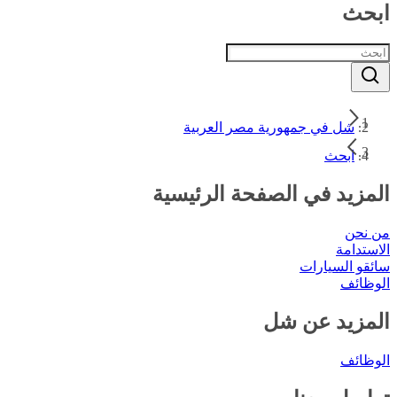
ابحث
شل في جمهورية مصر العربية
ابحث
المزيد في الصفحة الرئيسية
من نحن
الاستدامة
سائقو السيارات
الوظائف
المزيد عن شل
الوظائف