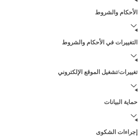
الأحكام والشروط
التغييرات في الأحكام والشروط
تغييرات/تشغيل الموقع الإلكتروني
حماية البيانات
إجراءات الشكوى