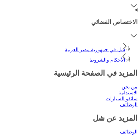
الاختصاص القضائي
شل في جمهورية مصر العربية
الأحكام والشروط
المزيد في الصفحة الرئيسية
من نحن
الاستدامة
سائقو السيارات
الوظائف
المزيد عن شل
الوظائف