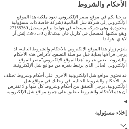
الأحكام والشروط
مرحبا بكم في موقع مصر الإلكتروني. تعود ملكية هذا الموقع
الإلكتروني إلى شركة شل العالمية (شركة خاصة ذات مسؤولية
محدودة)، وهي شركة مسجلة في هولندا برقم تسجيل 27155369
ويقع مكتبها المسجل في كاريل فان بيلاندتلان 30، 2596 إتش آر
لاهاي، هولندا.
يلتزم زوار هذا الموقع الإلكتروني بالأحكام والشروط التالية، لذا
يرجى قراءتها بعناية قبل مواصلة التصفح. لأغراض هذه الأحكام
والشروط، تعني عبارة "هذا الموقع الإلكتروني"مصر الموقع
الإلكتروني الحالي الذي يرتبط بغيره من مواقع شل الإلكترونية.
قد تحتوي مواقع شل الإلكترونية الأخرى على أحكام وشروط تختلف
عن الأحكام والشروط الحالية. في رحلتك في مواقع شل
الإلكترونية، يرجى التحقق من أحكام وشروط كل منها وألا تفترض
أن هذه الأحكام والشروط تنطبق على جميع مواقع شل الإلكترونية.
إخلاء مسؤولية