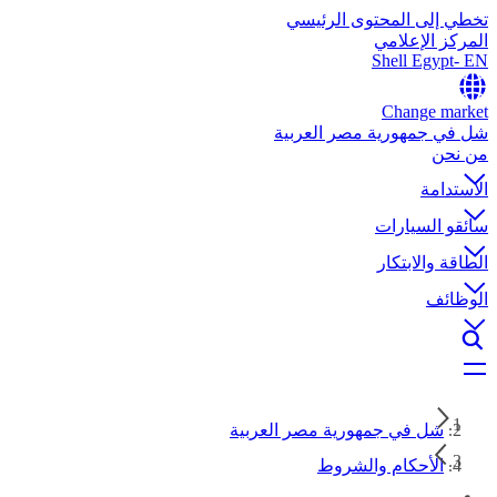
تخطي إلى المحتوى الرئيسي
المركز الإعلامي
Shell Egypt- EN
Change market
شل في جمهورية مصر العربية
من نحن
الاستدامة
سائقو السيارات
الطاقة والابتكار
الوظائف
شل في جمهورية مصر العربية
الأحكام والشروط