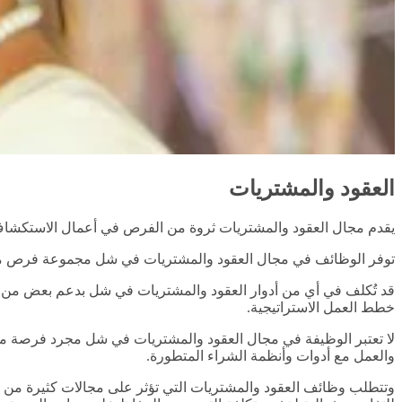
العقود والمشتريات
يقدم مجال العقود والمشتريات ثروة من الفرص في أعمال الاستكشاف و
توفر الوظائف في مجال العقود والمشتريات في شل مجموعة فرص متن
قد تُكلف في أي من أدوار العقود والمشتريات في شل بدعم بعض من مشار
خطط العمل الاستراتيجية.
لا تعتبر الوظيفة في مجال العقود والمشتريات في شل مجرد فرصة مم
والعمل مع أدوات وأنظمة الشراء المتطورة.
وتتطلب وظائف العقود والمشتريات التي تؤثر على مجالات كثيرة من ال