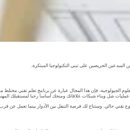
المبدعين الحريصين على تبني التكنولوجيا المبتكرة.
لوم الجيولوجية، فإن هذا المجال عبارة عن برنامج تعلم تقني مختلط 
عمليات شل وبناء شبكات علاقاتك ومنحك أساسا رحبا لمستقبلك المهن
ي حالي. وستتاح لك فرصة التنقل بين الأدوار بينما تعمل عن قرب مع 