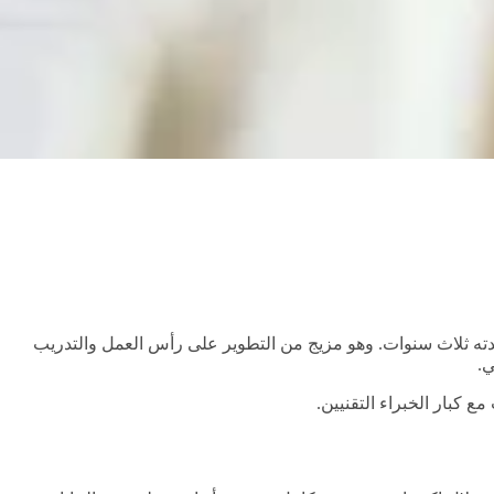
مدته ثلاث سنوات. وهو مزيج من التطوير على رأس العمل والتدريب
ي.
كبار الخبراء التقنيين.