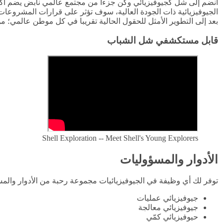
الجيوفيزيائية ذات الجودة العالية، سوف تؤثر على قرارات المشروعات
بعد إلى التطوير الأمثل للحقول الحالية تقريبا في كل موطن عالمي؛ من
قابل مستكشفي شل الشباب
Shell Exploration -- Meet Shell's Young Explorers
الأدوار والمسؤوليات
توفر لك أي وظيفة في الجيوفيزيائيات مجموعة رحبة من الأدوار والم
جيوفيزيائي عمليات
جيوفيزيائي معالجة
حيوفيزيائي كمّي