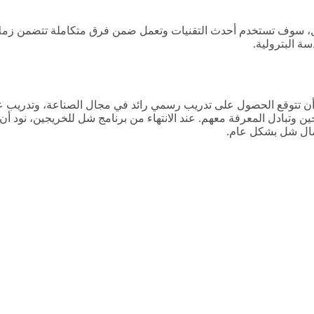
قل، سوف تستخدم أحدث التقنيات وتعمل ضمن فرق متكاملة تتضمن زمل
سة البترولية.
 أن تتوقع الحصول على تدريب رسمي رائد في مجال الصناعة، وتدريب 
ن وتبادل المعرفة معهم. عند الانتهاء من برنامج شل للخريجين، نود 
عمال شل بشكل عام.