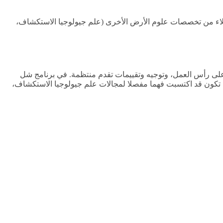
اء من تخصصات علوم الأرض الأخرى (علم جيولوجيا الاستكشاف،
على رأس العمل، وتوجيه وتقييمات تقدم منتظمة. في برنامج شل
أن تكون قد اكتسبت فهما مفصلا لمجالات علم جيولوجيا الاستكشاف،