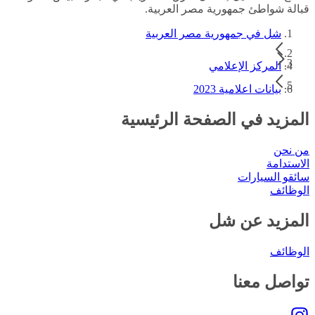
قبالة شواطئ جمهورية مصر العربية.
شل في جمهورية مصر العربية
المركز الإعلامي
بيانات اعلامية 2023
المزيد في الصفحة الرئيسية
من نحن
الاستدامة
سائقو السيارات
الوظائف
المزيد عن شل
الوظائف
تواصل معنا