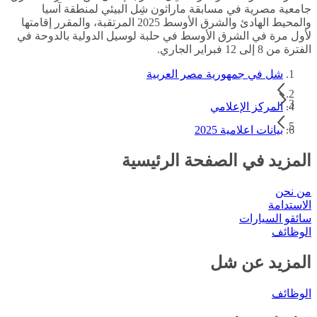
جامعية مصرية في مسابقة ماراثون شِل البيئي لمنطقة آسيا
والمحيط الهادئ والشرق الأوسط 2025 المرتقبة، والمقرر إقامتها
لأول مرة في الشرق الأوسط في حلبة لوسيل الدولية بالدوحة في
الفترة من 8 إلى 12 فبراير الجاري.
شل في جمهورية مصر العربية
المركز الإعلامي
بيانات اعلامية 2025
المزيد في الصفحة الرئيسية
من نحن
الاستدامة
سائقو السيارات
الوظائف
المزيد عن شل
الوظائف