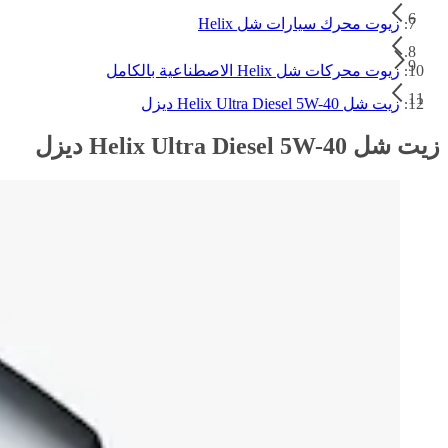
زيوت محرك سيارات شل Helix
زيوت محركات شل Helix الاصطناعية بالكامل
زيت شل Helix Ultra Diesel 5W-40 ديزل
زيت شل Helix Ultra Diesel 5W-40 ديزل