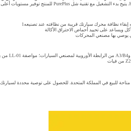
 إبقاء نظافة محرك سيارتك قريبة من نظافته عند تصنيعه1
ل ويساعد على تحييد أحماض الاحتراق الأكالة
تي يوصي بها مصنعي المحركات
 متاحة للبيع في المملكة المتحدة. للحصول على توصية محددة لسيارت