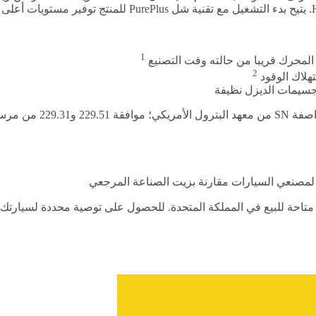
1
ء المحرك قريبا من حالته وقت التصنيع
2
جسيمات الديزل نظيفة
 متاحة للبيع في المملكة المتحدة. للحصول على توصية محددة لسيارتك