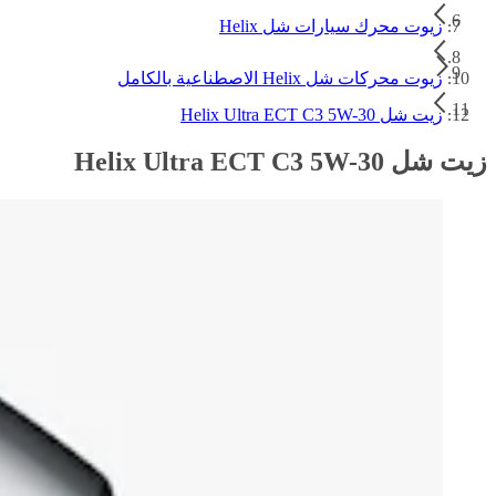
زيوت محرك سيارات شل Helix
زيوت محركات شل Helix الاصطناعية بالكامل
زيت شل Helix Ultra ECT C3 5W-30
زيت شل Helix Ultra ECT C3 5W-30