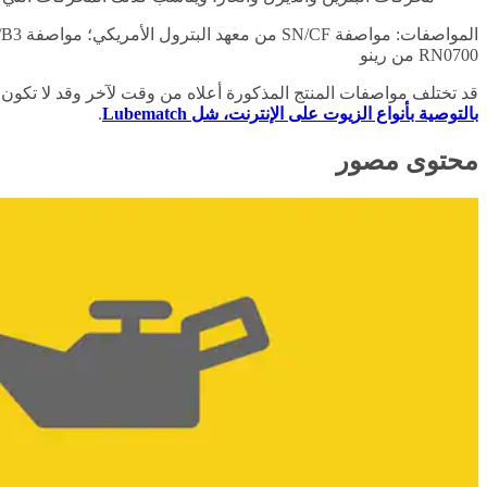
RN0700 من رينو
قد تختلف مواصفات المنتج المذكورة أعلاه من وقت لآخر وقد لا تكون
بالتوصية بأنواع الزيوت على الإنترنت، شل Lubematch
.
محتوى مصور