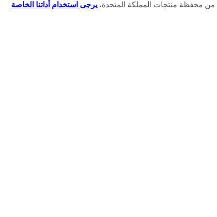
ك من محفظة منتجات المملكة المتحدة،
يرجى استخدام أداتنا الخاصة