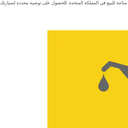
 متاحة للبيع في المملكة المتحدة. للحصول على توصية محددة لسيارت