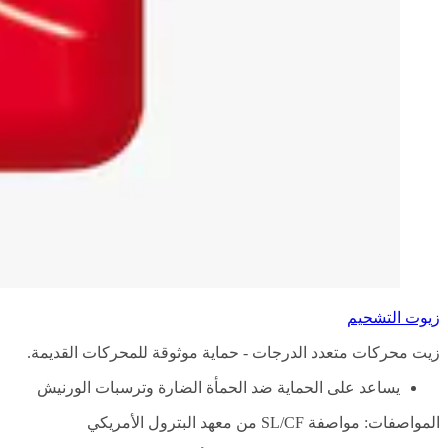
زيوت التشحيم
زيت محركات متعدد الدرجات - حماية موثوقة للمحركات القديمة.
يساعد على الحماية ضد الحمأة الضارة وترسبات الورنيش
المواصفات: مواصفة SL/CF من معهد البترول الأمريكي