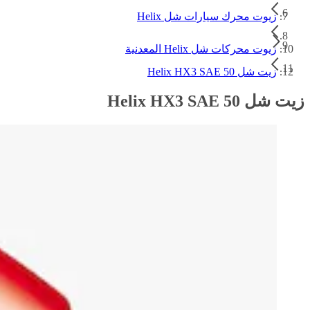
زيوت محرك سيارات شل Helix
زيوت محركات شل Helix المعدنية
زيت شل Helix HX3 SAE 50
زيت شل Helix HX3 SAE 50