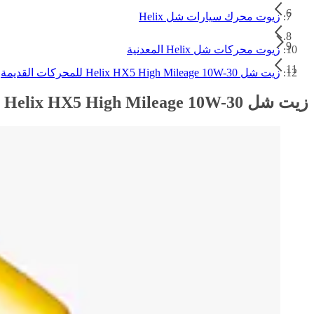
زيوت محرك سيارات شل Helix
زيوت محركات شل Helix المعدنية
زيت شل Helix HX5 High Mileage 10W-30 للمحركات القديمة
زيت شل Helix HX5 High Mileage 10W-30 للمحركات القديمة