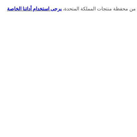
ك من محفظة منتجات المملكة المتحدة،
يرجى استخدام أداتنا الخاصة