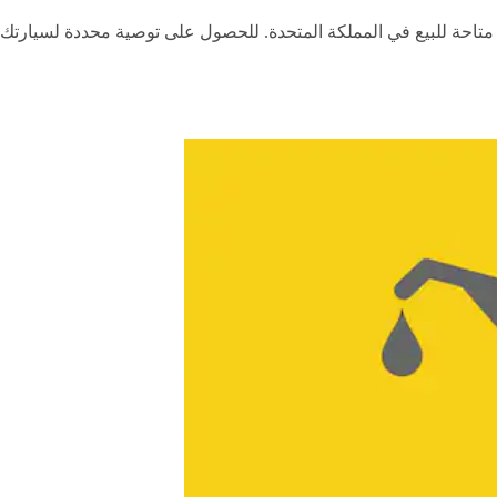
 متاحة للبيع في المملكة المتحدة. للحصول على توصية محددة لسيارت