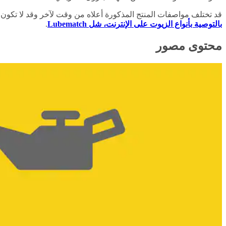
قد تختلف مواصفات المنتج المذكورة أعلاه من وقت لآخر وقد لا تكون
بالتوصية بأنواع الزيوت على الإنترنت، شل Lubematch
.
محتوى مصور