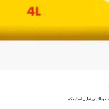
وبالتالي تقليل استهلاكه