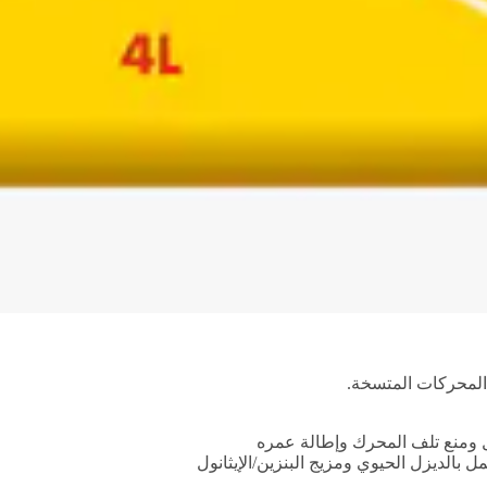
المحركات المتسخة.
 بالديزل الحيوي ومزيج البنزين/الإيثانول