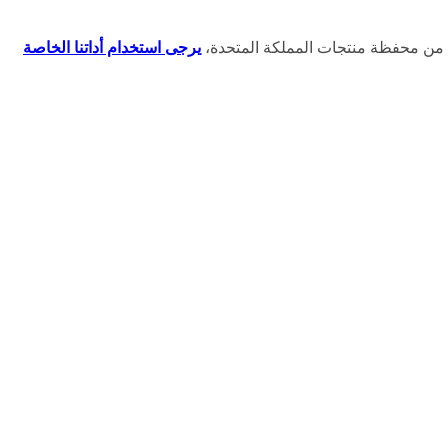
ك من محفظة منتجات المملكة المتحدة،
يرجى استخدام أداتنا الخاصة