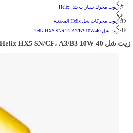
زيوت محرك سيارات شل Helix
زيوت محركات شل Helix المعدنية
زيت شل Helix HX5 SN/CF، A3/B3 10W-40
زيت شل Helix HX5 SN/CF، A3/B3 10W-40