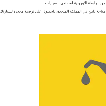
 متاحة للبيع في المملكة المتحدة. للحصول على توصية محددة لسيارت